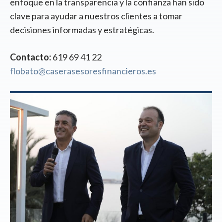
enfoque en la transparencia y la confianza han sido
clave para ayudar a nuestros clientes a tomar
decisiones informadas y estratégicas.
Contacto:
619 69 41 22
flobato@caserasesoresfinancieros.es