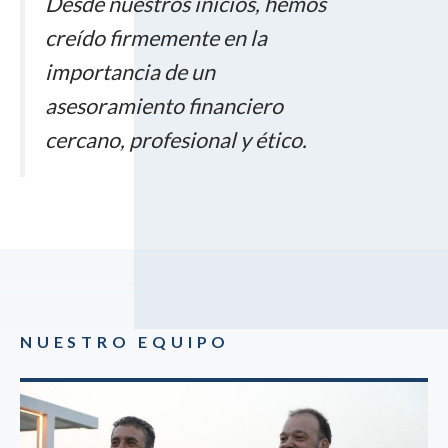
Desde nuestros inicios, hemos
creído firmemente en la
importancia de un
asesoramiento financiero
cercano, profesional y ético.
NUESTRO EQUIPO