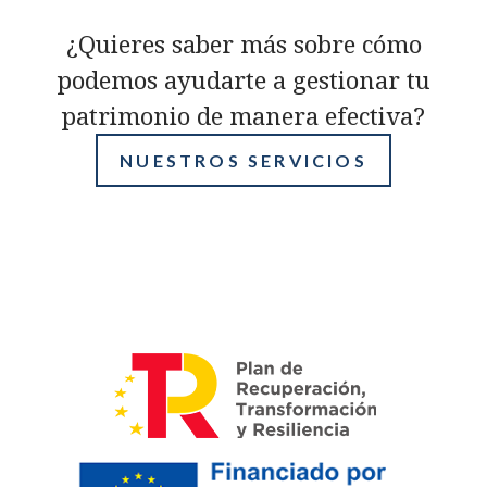
¿Quieres saber más sobre cómo
podemos ayudarte a gestionar tu
patrimonio de manera efectiva?
NUESTROS SERVICIOS