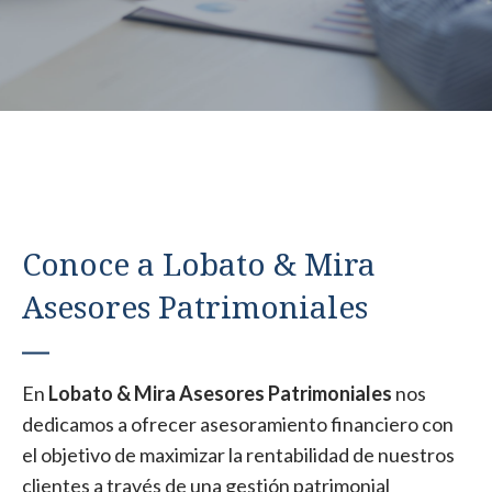
Conoce a Lobato & Mira
Asesores Patrimoniales
En
Lobato & Mira Asesores Patrimoniales
nos
dedicamos a ofrecer asesoramiento financiero con
el objetivo de maximizar la rentabilidad de nuestros
clientes a través de una gestión patrimonial