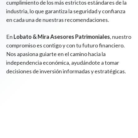
cumplimiento de los más estrictos estándares de la
industria, lo que garantiza la seguridad y confianza
en cada una de nuestras recomendaciones.
En
Lobato & Mira Asesores Patrimoniales
, nuestro
compromiso es contigo y con tu futuro financiero.
Nos apasiona guiarte en el camino hacia la
independencia económica, ayudándote a tomar
decisiones de inversión informadas y estratégicas.