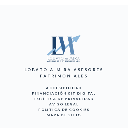
LOBATO & MIRA ASESORES
PATRIMONIALES
ACCESIBILIDAD
FINANCIACIÓN KIT DIGITAL
POLÍTICA DE PRIVACIDAD
AVISO LEGAL
POLÍTICA DE COOKIES
MAPA DE SITIO