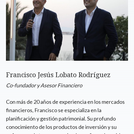
Francisco Jesús Lobato Rodríguez
Co-fundador y Asesor Financiero
Con más de 20 años de experiencia en los mercados
financieros, Francisco se especializa en la
planificación y gestión patrimonial. Su profundo
conocimiento de los productos de inversión y su