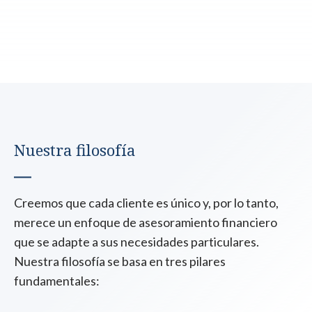
Nuestra filosofía
Creemos que cada cliente es único y, por lo tanto,
merece un enfoque de asesoramiento financiero
que se adapte a sus necesidades particulares.
Nuestra filosofía se basa en tres pilares
fundamentales: