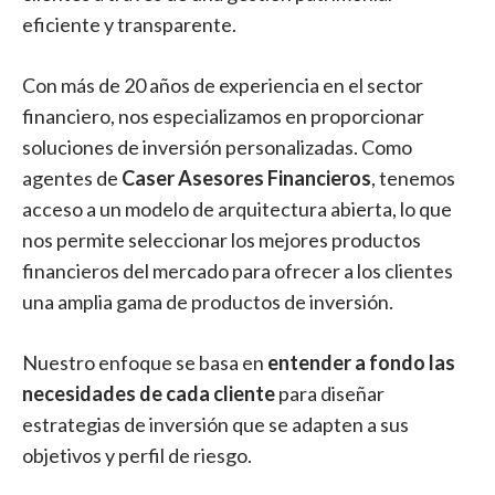
eficiente y transparente.
Con más de 20 años de experiencia en el sector
financiero, nos especializamos en proporcionar
soluciones de inversión personalizadas. Como
agentes de
Caser Asesores Financieros
, tenemos
acceso a un modelo de arquitectura abierta, lo que
nos permite seleccionar los mejores productos
financieros del mercado para ofrecer a los clientes
una amplia gama de productos de inversión.
Nuestro enfoque se basa en
entender a fondo las
necesidades de cada cliente
para diseñar
estrategias de inversión que se adapten a sus
objetivos y perfil de riesgo.