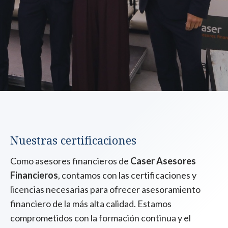
Nuestras certificaciones
Como asesores financieros de
Caser Asesores
Financieros
, contamos con las certificaciones y
licencias necesarias para ofrecer asesoramiento
financiero de la más alta calidad. Estamos
comprometidos con la formación continua y el