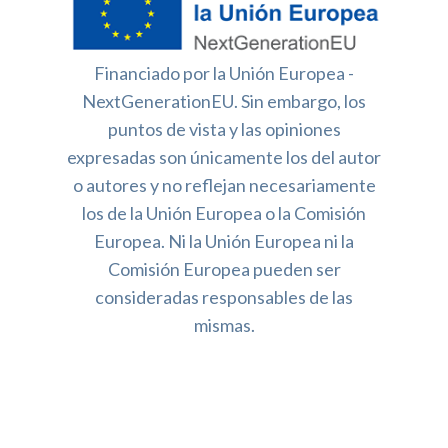
Financiado por la Unión Europea -
NextGenerationEU. Sin embargo, los
puntos de vista y las opiniones
expresadas son únicamente los del autor
o autores y no reflejan necesariamente
los de la Unión Europea o la Comisión
Europea. Ni la Unión Europea ni la
Comisión Europea pueden ser
consideradas responsables de las
mismas.