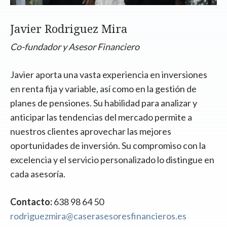
Javier Rodriguez Mira
Co-fundador y Asesor Financiero
Javier aporta una vasta experiencia en inversiones
en renta fija y variable, así como en la gestión de
planes de pensiones. Su habilidad para analizar y
anticipar las tendencias del mercado permite a
nuestros clientes aprovechar las mejores
oportunidades de inversión. Su compromiso con la
excelencia y el servicio personalizado lo distingue en
cada asesoría.
Contacto:
638 98 64 50
rodriguezmira@caserasesoresfinancieros.es