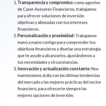
Transparencia y compromiso:
como agentes
de Caser Asesores Financieros, trabajamos
para ofrecer soluciones de inversión
objetivas y alineadas con tus intereses
financieros.
Personalización y proximidad:
Trabajamos
mano a mano contigo para comprender tus
objetivos financieros y diseñar una estrategia
que te ayude a alcanzarlos, ajustándonos a
tus necesidades y circunstancias.
Innovación y actualización constante:
Nos
mantenemos al día con las últimas tendencias
del mercado y las mejores prácticas del sector
financiero, para ofrecerte siempre las
mejores opciones de inversión.