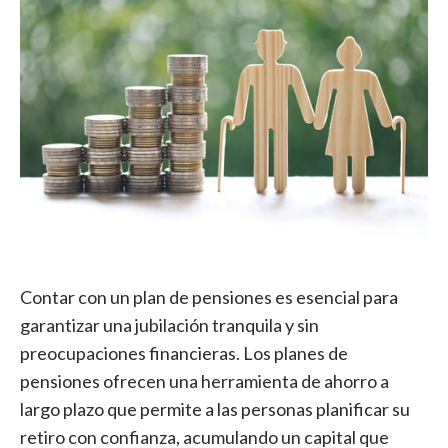
Contar con un plan de pensiones es esencial para
garantizar una jubilación tranquila y sin
preocupaciones financieras. Los planes de
pensiones ofrecen una herramienta de ahorro a
largo plazo que permite a las personas planificar su
retiro con confianza, acumulando un capital que