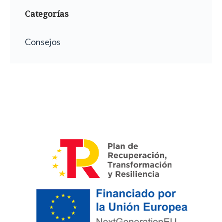
Categorías
Consejos