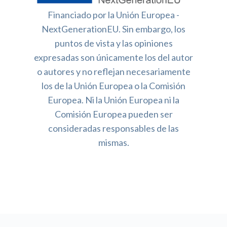
Financiado por la Unión Europea -
NextGenerationEU. Sin embargo, los
puntos de vista y las opiniones
expresadas son únicamente los del autor
o autores y no reflejan necesariamente
los de la Unión Europea o la Comisión
Europea. Ni la Unión Europea ni la
Comisión Europea pueden ser
consideradas responsables de las
mismas.