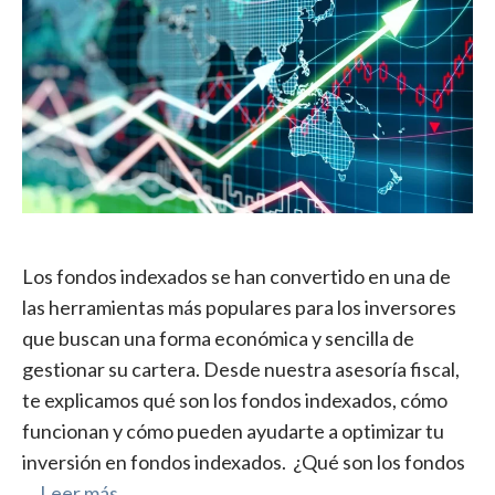
Los fondos indexados se han convertido en una de
las herramientas más populares para los inversores
que buscan una forma económica y sencilla de
gestionar su cartera. Desde nuestra asesoría fiscal,
te explicamos qué son los fondos indexados, cómo
funcionan y cómo pueden ayudarte a optimizar tu
inversión en fondos indexados. ¿Qué son los fondos
…
Leer más