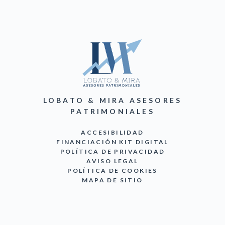
LOBATO & MIRA ASESORES
PATRIMONIALES
ACCESIBILIDAD
FINANCIACIÓN KIT DIGITAL
POLÍTICA DE PRIVACIDAD
AVISO LEGAL
POLÍTICA DE COOKIES
MAPA DE SITIO