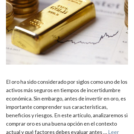
El oro ha sido considerado por siglos como uno de los
activos más seguros en tiempos de incertidumbre
económica. Sin embargo, antes de invertir en oro, es
importante comprender sus características,
beneficios y riesgos. En este artículo, analizaremos si
comprar oro es una buena opción en el contexto
actual y qué factores debes evaluar antes …
Leer