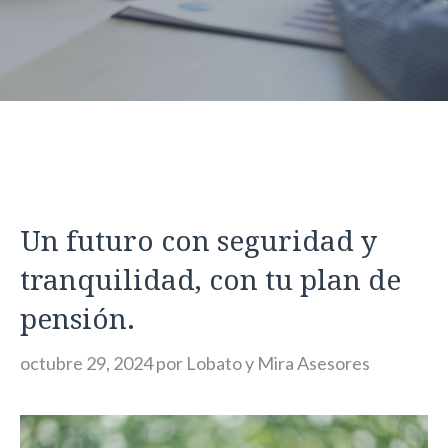
Un futuro con seguridad y
tranquilidad, con tu plan de
pensión.
octubre 29, 2024
por
Lobato y Mira Asesores